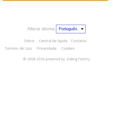
Alterar idioma:
Sobre
Central de Ajuda
Contatos
Termos de Uso
Privacidade
Cookies
© 2008-2026
powered by Dating Factory